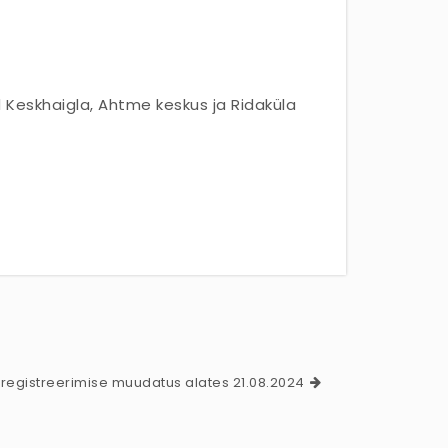
 Keskhaigla, Ahtme keskus ja Ridaküla
registreerimise muudatus alates 21.08.2024