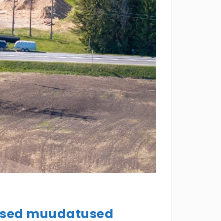
salised muudatused