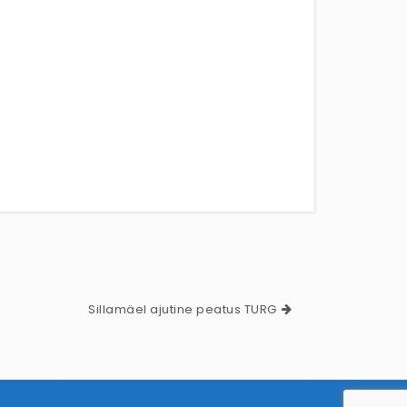
Sillamäel ajutine peatus TURG