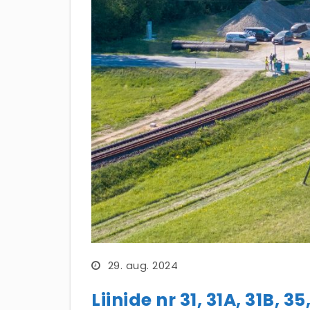
29. aug. 2024
Liinide nr 31, 31A, 31B,