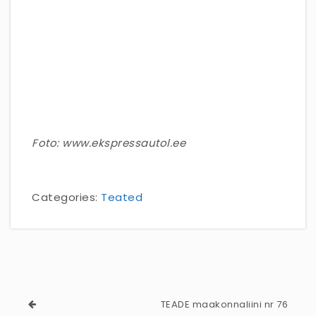
Foto: www.ekspressautol.ee
Categories:
Teated
TEADE maakonnaliini nr 76